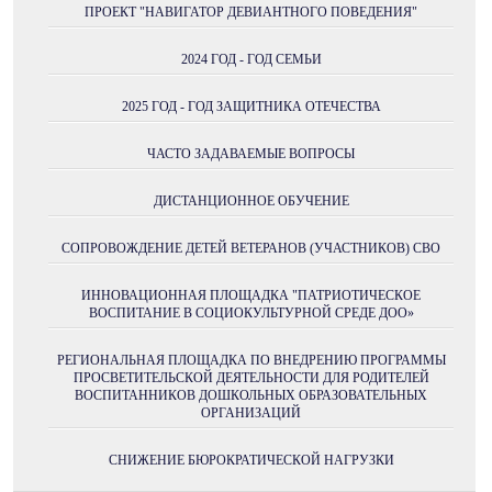
ПРОЕКТ "НАВИГАТОР ДЕВИАНТНОГО ПОВЕДЕНИЯ"
2024 ГОД - ГОД СЕМЬИ
2025 ГОД - ГОД ЗАЩИТНИКА ОТЕЧЕСТВА
ЧАСТО ЗАДАВАЕМЫЕ ВОПРОСЫ
ДИСТАНЦИОННОЕ ОБУЧЕНИЕ
СОПРОВОЖДЕНИЕ ДЕТЕЙ ВЕТЕРАНОВ (УЧАСТНИКОВ) СВО
ИННОВАЦИОННАЯ ПЛОЩАДКА "ПАТРИОТИЧЕСКОЕ
ВОСПИТАНИЕ В СОЦИОКУЛЬТУРНОЙ СРЕДЕ ДОО»
РЕГИОНАЛЬНАЯ ПЛОЩАДКА ПО ВНЕДРЕНИЮ ПРОГРАММЫ
ПРОСВЕТИТЕЛЬСКОЙ ДЕЯТЕЛЬНОСТИ ДЛЯ РОДИТЕЛЕЙ
ВОСПИТАННИКОВ ДОШКОЛЬНЫХ ОБРАЗОВАТЕЛЬНЫХ
ОРГАНИЗАЦИЙ
СНИЖЕНИЕ БЮРОКРАТИЧЕСКОЙ НАГРУЗКИ