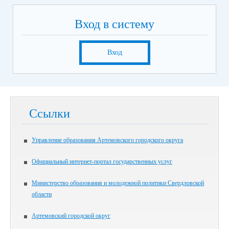
Вход в систему
Вход
Ссылки
Управление образования Артемовского городского округа
Официальный интернет-портал государственных услуг
Министерство образования и молодежной политики Свердловской
области
Артемовский городской округ