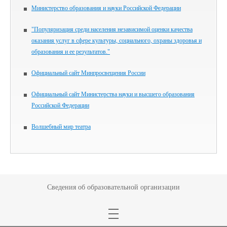
Министерство образования и науки Российской Федерации
"Популяризация среди населения независимой оценки качества
оказания услуг в сфере культуры, социального, охраны здоровья и
образования и ее результатов."
Официальный сайт Минпросвещения России
Официальный сайт Министерства науки и высшего образования
Российской Федерации
Волшебный мир театра
Сведения об образовательной организации