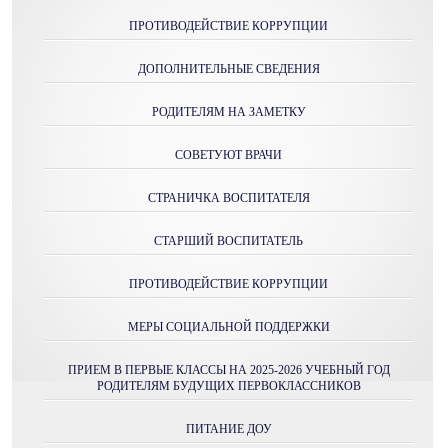
ПРОТИВОДЕЙСТВИЕ КОРРУПЦИИ
ДОПОЛНИТЕЛЬНЫЕ СВЕДЕНИЯ
РОДИТЕЛЯМ НА ЗАМЕТКУ
СОВЕТУЮТ ВРАЧИ
СТРАНИЧКА ВОСПИТАТЕЛЯ
СТАРШИЙ ВОСПИТАТЕЛЬ
ПРОТИВОДЕЙСТВИЕ КОРРУПЦИИ
МЕРЫ СОЦИАЛЬНОЙ ПОДДЕРЖКИ
ПРИЕМ В ПЕРВЫЕ КЛАССЫ НА 2025-2026 УЧЕБНЫЙ ГОД
РОДИТЕЛЯМ БУДУЩИХ ПЕРВОКЛАССНИКОВ
ПИТАНИЕ ДОУ