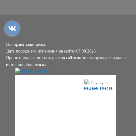
Все права защищены.
Дата последнего изменения на сайте: 07.08.2026
При использовании материалов сайта активная прямая ссылка на
источник обязательна
Решаем вместе