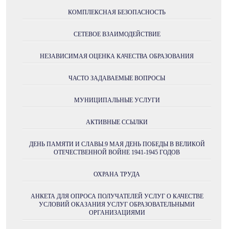
КОМПЛЕКСНАЯ БЕЗОПАСНОСТЬ
СЕТЕВОЕ ВЗАИМОДЕЙСТВИЕ
НЕЗАВИСИМАЯ ОЦЕНКА КАЧЕСТВА ОБРАЗОВАНИЯ
ЧАСТО ЗАДАВАЕМЫЕ ВОПРОСЫ
МУНИЦИПАЛЬНЫЕ УСЛУГИ
АКТИВНЫЕ ССЫЛКИ
ДЕНЬ ПАМЯТИ И СЛАВЫ.9 МАЯ ДЕНЬ ПОБЕДЫ В ВЕЛИКОЙ
ОТЕЧЕСТВЕННОЙ ВОЙНЕ 1941-1945 ГОДОВ
ОХРАНА ТРУДА
АНКЕТА ДЛЯ ОПРОСА ПОЛУЧАТЕЛЕЙ УСЛУГ О КАЧЕСТВЕ
УСЛОВИЙ ОКАЗАНИЯ УСЛУГ ОБРАЗОВАТЕЛЬНЫМИ
ОРГАНИЗАЦИЯМИ