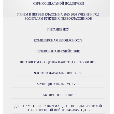
МЕРЫ СОЦИАЛЬНОЙ ПОДДЕРЖКИ
ПРИЕМ В ПЕРВЫЕ КЛАССЫ НА 2025-2026 УЧЕБНЫЙ ГОД
РОДИТЕЛЯМ БУДУЩИХ ПЕРВОКЛАССНИКОВ
ПИТАНИЕ ДОУ
КОМПЛЕКСНАЯ БЕЗОПАСНОСТЬ
СЕТЕВОЕ ВЗАИМОДЕЙСТВИЕ
НЕЗАВИСИМАЯ ОЦЕНКА КАЧЕСТВА ОБРАЗОВАНИЯ
ЧАСТО ЗАДАВАЕМЫЕ ВОПРОСЫ
МУНИЦИПАЛЬНЫЕ УСЛУГИ
АКТИВНЫЕ ССЫЛКИ
ДЕНЬ ПАМЯТИ И СЛАВЫ.9 МАЯ ДЕНЬ ПОБЕДЫ В ВЕЛИКОЙ
ОТЕЧЕСТВЕННОЙ ВОЙНЕ 1941-1945 ГОДОВ