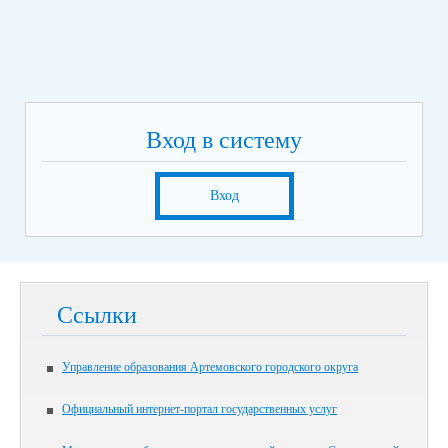
Вход в систему
Вход
Ссылки
Управление образования Артемовского городского округа
Официальный интернет-портал государственных услуг