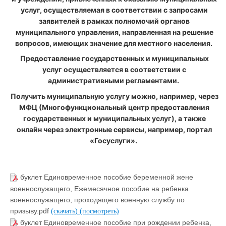
услуг, осуществляемая в соответствии с запросами
заявителей в рамках полномочий органов
муниципального управления, направленная на решение
вопросов, имеющих значение для местного населения.
Предоставление государственных и муниципальных
услуг осуществляется в соответствии с
административными регламентами.
Получить муниципальную услугу можно, например, через
МФЦ (Многофункциональный центр предоставления
государственных и муниципальных услуг), а также
онлайн через электронные сервисы, например, портал
«Госуслуги».
буклет Единовременное пособие беременной жене
военнослужащего, Ежемесячное пособие на ребенка
военнослужащего, проходящего военную службу по
призыву.pdf
(скачать)
(посмотреть)
буклет Единовременное пособие при рождении ребенка,