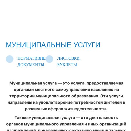
МУНИЦИПАЛЬНЫЕ УСЛУГИ
НОРМАТИВНЫЕ
ЛИСТОВКИ,
ДОКУМЕНТЫ
БУКЛЕТЫ
Муниципальная услуга — это услуга, предоставляемая
органами местного самоуправления населению на
территории муниципального образования. Эти услуги
направлены на удовлетворение потребностей жителей в
различных сферах жизнедеятельности.
Также муниципальная услуга — это деятельность
органов муниципального управления и иных организаций
и учреждений, привлечённых к оказанию муниципальных