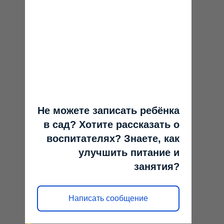
Не можете записать ребёнка
в сад? Хотите рассказать о
воспитателях? Знаете, как
улучшить питание и
занятия?
Написать сообщение