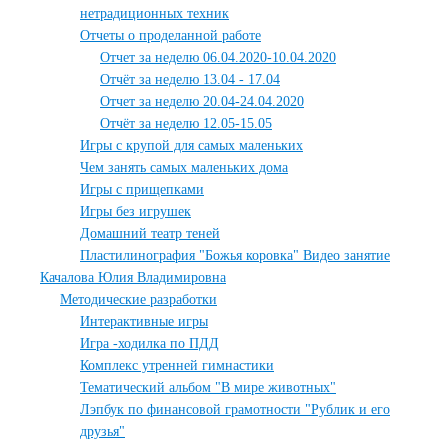
нетрадиционных техник
Отчеты о проделанной работе
Отчет за неделю 06.04.2020-10.04.2020
Отчёт за неделю 13.04 - 17.04
Отчет за неделю 20.04-24.04.2020
Отчёт за неделю 12.05-15.05
Игры с крупой для самых маленьких
Чем занять самых маленьких дома
Игры с прищепками
Игры без игрушек
Домашний театр теней
Пластилинография "Божья коровка" Видео занятие
Качалова Юлия Владимировна
Методические разработки
Интерактивные игры
Игра -ходилка по ПДД
Комплекс утренней гимнастики
Тематический альбом "В мире животных"
Лэпбук по финансовой грамотности "Рублик и его
друзья"