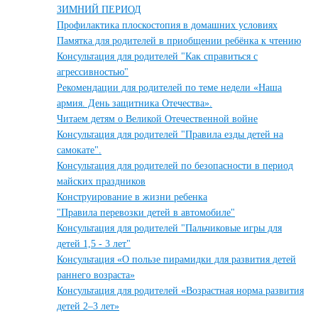
ЗИМНИЙ ПЕРИОД
Профилактика плоскостопия в домашних условиях
Памятка для родителей в приобщении ребёнка к чтению
Консультация для родителей "Как справиться с
агрессивностью"
Рекомендации для родителей по теме недели «Наша
армия. День защитника Отечества».
Читаем детям о Великой Отечественной войне
Консультация для родителей "Правила езды детей на
самокате".
Консультация для родителей по безопасности в период
майских праздников
Конструирование в жизни ребенка
"Правила перевозки детей в автомобиле"
Консультация для родителей "Пальчиковые игры для
детей 1,5 - 3 лет"
Консультация «О пользе пирамидки для развития детей
раннего возраста»
Консультация для родителей «Возрастная норма развития
детей 2–3 лет»