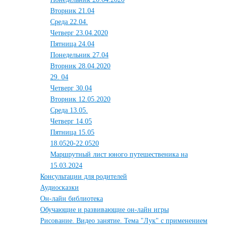
Вторник 21.04
Среда 22.04.
Четверг 23.04.2020
Пятница 24.04
Понедельник 27.04
Вторник 28.04.2020
29. 04
Четверг 30.04
Вторник 12.05.2020
Среда 13.05.
Четверг 14.05
Пятница 15.05
18.0520-22.0520
Маршрутный лист юного путешественика на
15.03.2024
Консультации для родителей
Аудиосказки
Он-лайн библиотека
Обучающие и развивающие он-лайн игры
Рисование. Видео занятие. Тема "Лук" с применением