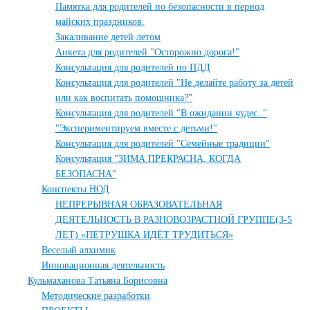
Памятка для родителей по безопасности в период
майских праздников.
Закаливание детей летом
Анкета для родителей "Осторожно дорога!"
Консультация для родителей по ПДД
Консультация для родителей "Не делайте работу за детей
или как воспитать помощника?"
Консультация для родителей "В ожидании чудес.."
"Экспериментируем вместе с детьми!"
Консультация для родителей "Семейные традиции"
Консультация "ЗИМА ПРЕКРАСНА, КОГДА
БЕЗОПАСНА"
Конспекты НОД
НЕПРЕРЫВНАЯ ОБРАЗОВАТЕЛЬНАЯ
ДЕЯТЕЛЬНОСТЬ В РАЗНОВОЗРАСТНОЙ ГРУППЕ(3-5
ЛЕТ) «ПЕТРУШКА ИДЁТ ТРУДИТЬСЯ»
Веселый алхимик
Инновационная деятельность
Кульмаханова Татьяна Борисовна
Методические разработки