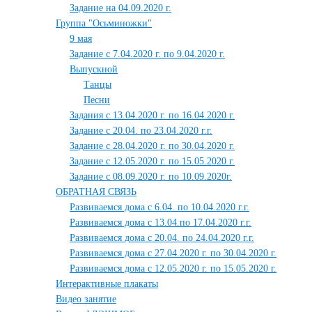
Задание на 04.09.2020 г.
Группа "Осьминожки"
9 мая
Задание с 7.04.2020 г. по 9.04.2020 г.
Выпускной
Танцы
Песни
Задания с 13.04.2020 г. по 16.04.2020 г.
Задание с 20.04. по 23.04.2020 г.г.
Задание с 28.04.2020 г. по 30.04.2020 г.
Задание с 12.05.2020 г. по 15.05.2020 г.
Задание с 08.09.2020 г. по 10.09.2020г.
ОБРАТНАЯ СВЯЗЬ
Развиваемся дома с 6.04. по 10.04.2020 г.г.
Развиваемся дома с 13.04.по 17.04.2020 г.г.
Развиваемся дома с 20.04. по 24.04.2020 г.г.
Развиваемся дома с 27.04.2020 г. по 30.04.2020 г.
Развиваемся дома с 12.05.2020 г. по 15.05.2020 г.
Интерактивные плакаты
Видео занятие