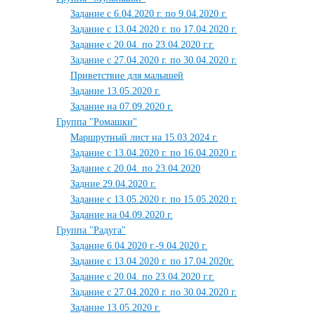
Задание с 6.04.2020 г. по 9.04.2020 г.
Задание с 13.04.2020 г. по 17.04.2020 г.
Задание с 20.04. по 23.04.2020 г.г.
Задание с 27.04.2020 г. по 30.04.2020 г.
Приветствие для малышей
Задание 13.05.2020 г.
Задание на 07.09.2020 г.
Группа "Ромашки"
Маршрутный лист на 15.03.2024 г.
Задание с 13.04.2020 г. по 16.04.2020 г.
Задание с 20.04. по 23.04.2020
Задние 29.04.2020 г.
Задание с 13.05.2020 г. по 15.05.2020 г.
Задание на 04.09.2020 г.
Группа "Радуга"
Задание 6.04.2020 г.-9.04.2020 г.
Задание с 13.04.2020 г. по 17.04.2020г.
Задание с 20.04. по 23.04.2020 г.г.
Задание с 27.04.2020 г. по 30.04.2020 г.
Задание 13.05.2020 г.