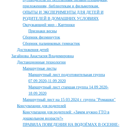
приложениям, библиотекам и фильмотекам.
ОПЫТЫ И ЭКСПЕРИМЕНТЫ ДЛЯ ДЕТЕЙ И
РОДИТЕЛЕЙ В ДОМАШНИХ УСЛОВИЯХ
Окружающий мир - Картинки
Признаки весны
Сборник физминуток
Сборник пальчиковых гимнастик
Достижения детей
Загайнова Анастасия Владимировна
Дистанционные технологии
Маршрутные листы
Маршрутный лист подготовительная группа
07.09.2020-11.09.2020
Маршрутный лист старшая группа 14.09.2020-
18.09.2020
Маршрутный лист на 15.03.2024 г. группа "Ромашки"
Консультации для родителей
Консультация для родителей: «Зачем нужно ГТО в
дошкольном возрасте?»
ПРАВИЛА ПОВЕДЕНИЯ НА ВОДОЁМАХ В ОСЕННЕ-