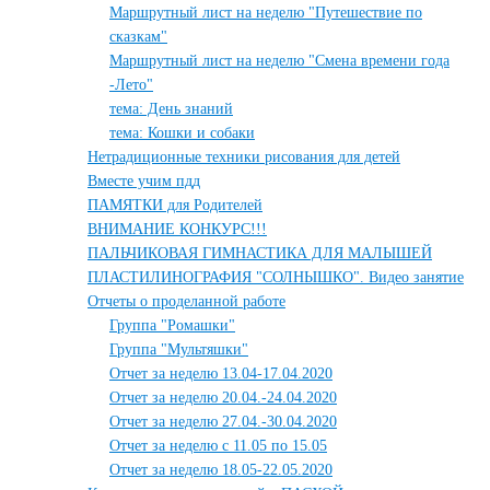
Маршрутный лист на неделю "Путешествие по
сказкам"
Маршрутный лист на неделю "Смена времени года
-Лето"
тема: День знаний
тема: Кошки и собаки
Нетрадиционные техники рисования для детей
Вместе учим пдд
ПАМЯТКИ для Родителей
ВНИМАНИЕ КОНКУРС!!!
ПАЛЬЧИКОВАЯ ГИМНАСТИКА ДЛЯ МАЛЫШЕЙ
ПЛАСТИЛИНОГРАФИЯ "СОЛНЫШКО". Видео занятие
Отчеты о проделанной работе
Группа "Ромашки"
Группа "Мультяшки"
Отчет за неделю 13.04-17.04.2020
Отчет за неделю 20.04.-24.04.2020
Отчет за неделю 27.04.-30.04.2020
Отчет за неделю с 11.05 по 15.05
Отчет за неделю 18.05-22.05.2020