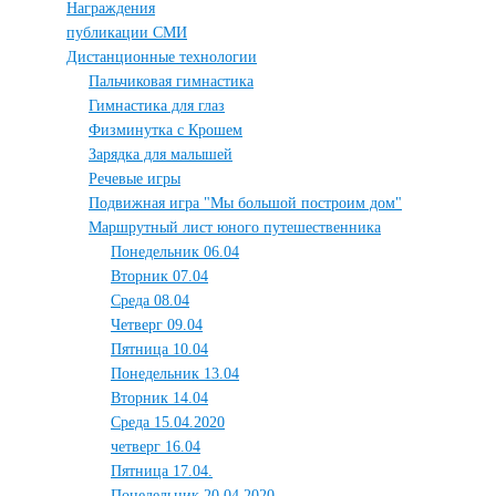
Награждения
публикации СМИ
Дистанционные технологии
Пальчиковая гимнастика
Гимнастика для глаз
Физминутка с Крошем
Зарядка для малышей
Речевые игры
Подвижная игра "Мы большой построим дом"
Маршрутный лист юного путешественника
Понедельник 06.04
Вторник 07.04
Среда 08.04
Четверг 09.04
Пятница 10.04
Понедельник 13.04
Вторник 14.04
Среда 15.04.2020
четверг 16.04
Пятница 17.04.
Понедельник 20.04.2020