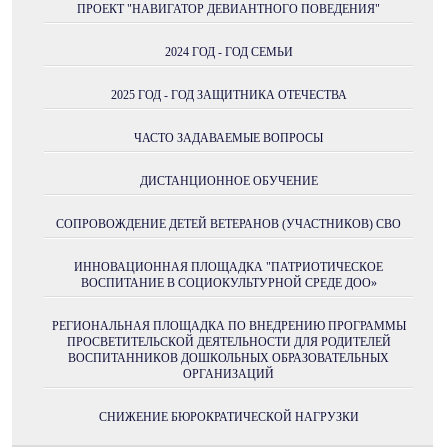
ПРОЕКТ "НАВИГАТОР ДЕВИАНТНОГО ПОВЕДЕНИЯ"
2024 ГОД - ГОД СЕМЬИ
2025 ГОД - ГОД ЗАЩИТНИКА ОТЕЧЕСТВА
ЧАСТО ЗАДАВАЕМЫЕ ВОПРОСЫ
ДИСТАНЦИОННОЕ ОБУЧЕНИЕ
СОПРОВОЖДЕНИЕ ДЕТЕЙ ВЕТЕРАНОВ (УЧАСТНИКОВ) СВО
ИННОВАЦИОННАЯ ПЛОЩАДКА "ПАТРИОТИЧЕСКОЕ
ВОСПИТАНИЕ В СОЦИОКУЛЬТУРНОЙ СРЕДЕ ДОО»
РЕГИОНАЛЬНАЯ ПЛОЩАДКА ПО ВНЕДРЕНИЮ ПРОГРАММЫ
ПРОСВЕТИТЕЛЬСКОЙ ДЕЯТЕЛЬНОСТИ ДЛЯ РОДИТЕЛЕЙ
ВОСПИТАННИКОВ ДОШКОЛЬНЫХ ОБРАЗОВАТЕЛЬНЫХ
ОРГАНИЗАЦИЙ
СНИЖЕНИЕ БЮРОКРАТИЧЕСКОЙ НАГРУЗКИ