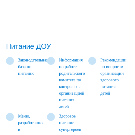
Питание ДОУ
Законодательная
Информация
Рекомендации
база по
по работе
по вопросам
питанию
родительского
организации
комитета по
здорового
контролю за
питания
организацией
детей
питания
детей
Меню,
Здоровое
разработанное
питание
в
супергероев