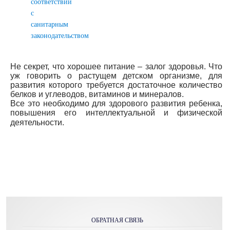
соответствии
с
санитарным
законодательством
Не секрет, что хорошее питание – залог здоровья. Что
уж говорить о растущем детском организме, для
развития которого требуется достаточное количество
белков и углеводов, витаминов и минералов.
Все это необходимо для здорового развития ребенка,
повышения его интеллектуальной и физической
деятельности.
ОБРАТНАЯ СВЯЗЬ