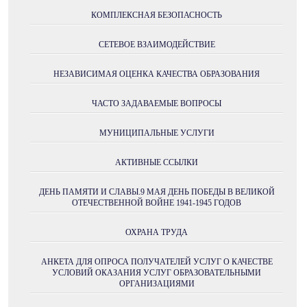
КОМПЛЕКСНАЯ БЕЗОПАСНОСТЬ
СЕТЕВОЕ ВЗАИМОДЕЙСТВИЕ
НЕЗАВИСИМАЯ ОЦЕНКА КАЧЕСТВА ОБРАЗОВАНИЯ
ЧАСТО ЗАДАВАЕМЫЕ ВОПРОСЫ
МУНИЦИПАЛЬНЫЕ УСЛУГИ
АКТИВНЫЕ ССЫЛКИ
ДЕНЬ ПАМЯТИ И СЛАВЫ.9 МАЯ ДЕНЬ ПОБЕДЫ В ВЕЛИКОЙ
ОТЕЧЕСТВЕННОЙ ВОЙНЕ 1941-1945 ГОДОВ
ОХРАНА ТРУДА
АНКЕТА ДЛЯ ОПРОСА ПОЛУЧАТЕЛЕЙ УСЛУГ О КАЧЕСТВЕ
УСЛОВИЙ ОКАЗАНИЯ УСЛУГ ОБРАЗОВАТЕЛЬНЫМИ
ОРГАНИЗАЦИЯМИ