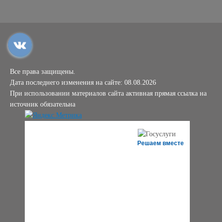
Все права защищены.
Дата последнего изменения на сайте: 08.08.2026
При использовании материалов сайта активная прямая ссылка на
источник обязательна
Решаем вместе