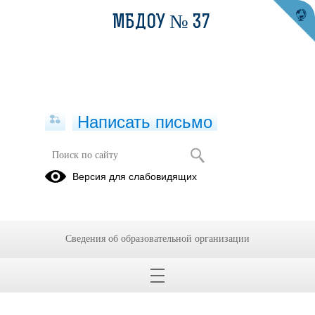
МБДОУ № 37
Написать письмо
Версия для слабовидящих
Сведения об образовательной организации