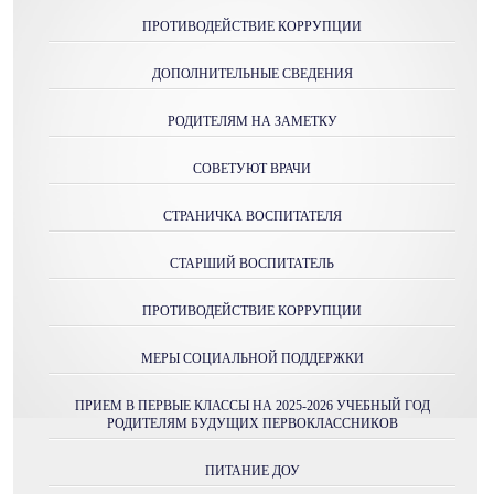
ПРОТИВОДЕЙСТВИЕ КОРРУПЦИИ
ДОПОЛНИТЕЛЬНЫЕ СВЕДЕНИЯ
РОДИТЕЛЯМ НА ЗАМЕТКУ
СОВЕТУЮТ ВРАЧИ
СТРАНИЧКА ВОСПИТАТЕЛЯ
СТАРШИЙ ВОСПИТАТЕЛЬ
ПРОТИВОДЕЙСТВИЕ КОРРУПЦИИ
МЕРЫ СОЦИАЛЬНОЙ ПОДДЕРЖКИ
ПРИЕМ В ПЕРВЫЕ КЛАССЫ НА 2025-2026 УЧЕБНЫЙ ГОД
РОДИТЕЛЯМ БУДУЩИХ ПЕРВОКЛАССНИКОВ
ПИТАНИЕ ДОУ