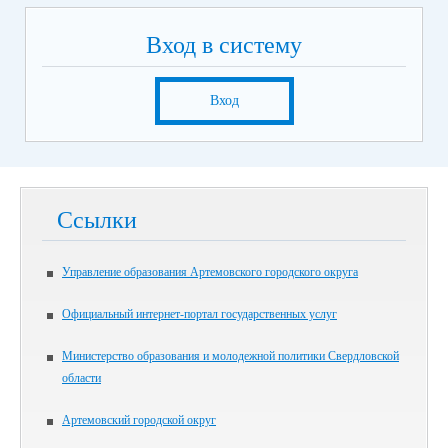
Вход в систему
Вход
Ссылки
Управление образования Артемовского городского округа
Официальный интернет-портал государственных услуг
Министерство образования и молодежной политики Свердловской
области
Артемовский городской округ